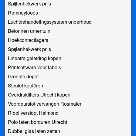
Spijlenhekwerk prijs
Romneyloods
Luchtbehandelingssysteem onderhoud
Betonnen urnentuin
Hoekcontactlagers
Spijlenhekwerk prijs
Lineaire geleiding kopen
Printsoftware voor labels
Groente depot
Sleutel kopiëren
Overdrukfilters Utrecht kopen
Voordeurslot vervangen Rosmalen
Riool verstopt Helmond
Polo laten borduren Utrecht
Dubbel glas laten zetten